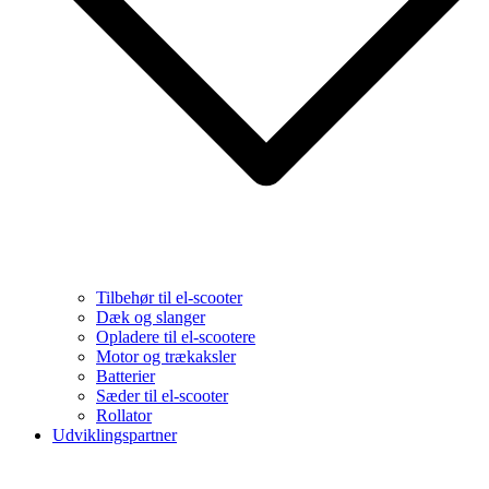
Tilbehør til el-scooter
Dæk og slanger
Opladere til el-scootere
Motor og trækaksler
Batterier
Sæder til el-scooter
Rollator
Udviklingspartner