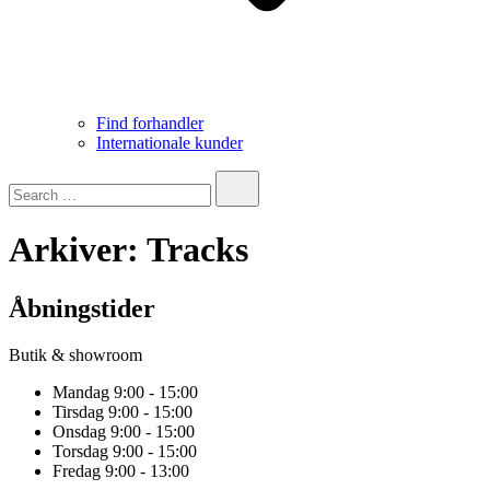
Find forhandler
Internationale kunder
Search…
Arkiver:
Tracks
Åbningstider
Butik & showroom
Mandag 9:00 - 15:00
Tirsdag 9:00 - 15:00
Onsdag 9:00 - 15:00
Torsdag 9:00 - 15:00
Fredag 9:00 - 13:00