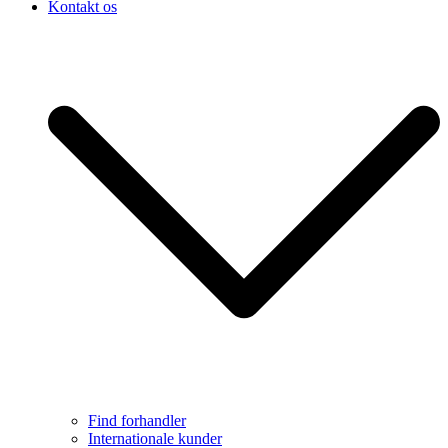
Kontakt os
Find forhandler
Internationale kunder