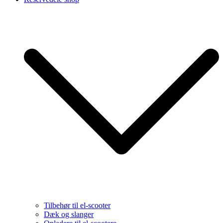
Tilbehør til el-scooter
Dæk og slanger