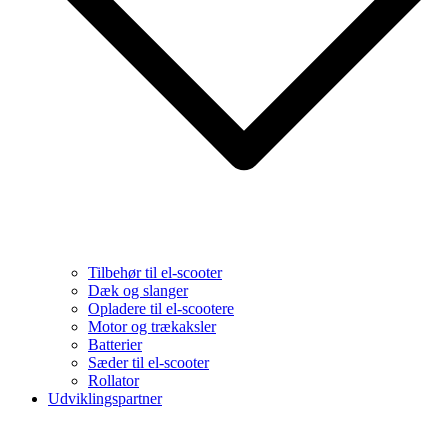
Tilbehør til el-scooter
Dæk og slanger
Opladere til el-scootere
Motor og trækaksler
Batterier
Sæder til el-scooter
Rollator
Udviklingspartner