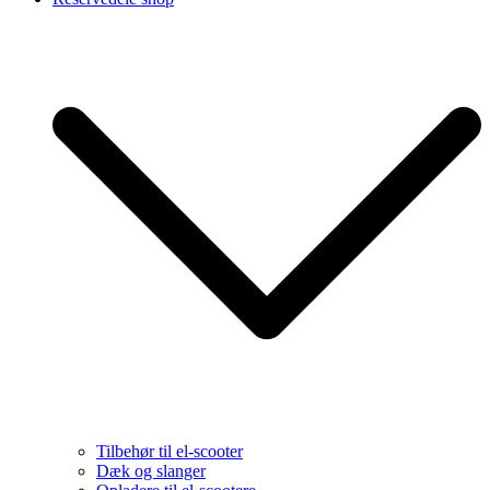
Tilbehør til el-scooter
Dæk og slanger