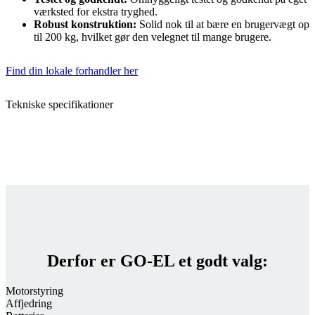
værksted for ekstra tryghed.
Robust konstruktion:
Solid nok til at bære en brugervægt op
til 200 kg, hvilket gør den velegnet til mange brugere.
Find din lokale forhandler her
Tekniske specifikationer
Derfor er GO-EL et godt valg:
Motorstyring
Affjedring