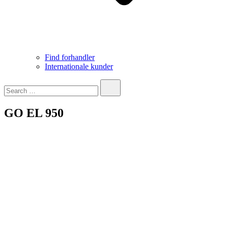
Find forhandler
Internationale kunder
Search…
GO EL 950