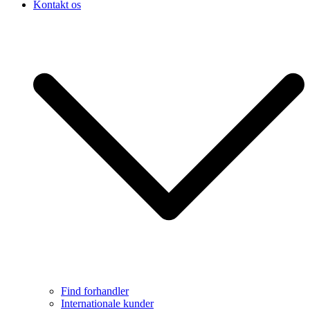
Kontakt os
Find forhandler
Internationale kunder