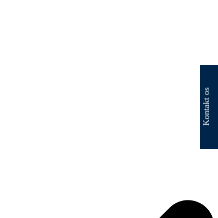
Kontakt os