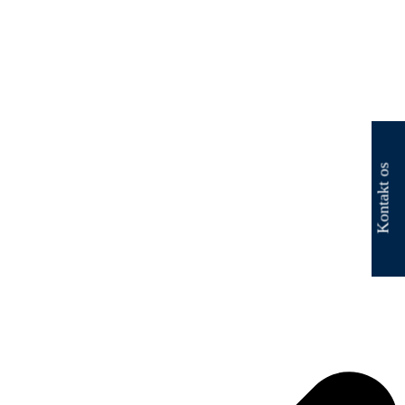
Kontakt os