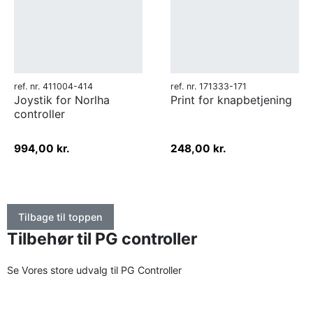
ref. nr. 411004-414
ref. nr. 171333-171
Joystik for Norlha
Print for knapbetjening
controller
994,00 kr.
248,00 kr.
Tilbage til toppen
Tilbehør til PG controller
Se Vores store udvalg til PG Controller