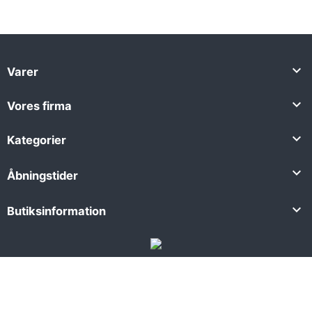

Varer

Vores firma

Kategorier

Åbningstider

Butiksinformation