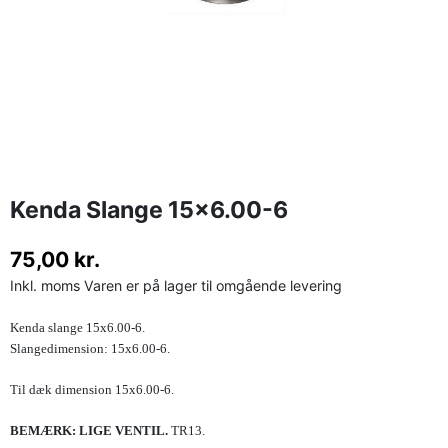
Kenda Slange 15x6.00-6
75,00 kr.
Inkl. moms
Varen er på lager til omgående levering
Kenda slange 15x6.00-6.
Slangedimension: 15x6.00-6.
Til dæk dimension
15x6.00-6.
BEMÆRK: LIGE VENTIL.
TR13.