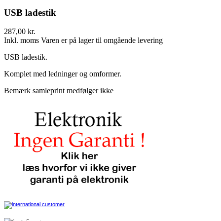
USB ladestik
287,00 kr.
Inkl. moms
Varen er på lager til omgående levering
USB ladestik.
Komplet med ledninger og omformer.
Bemærk samleprint medfølger ikke