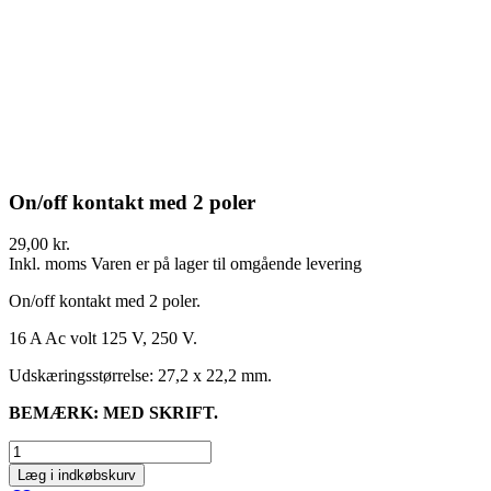
On/off kontakt med 2 poler
29,00 kr.
Inkl. moms
Varen er på lager til omgående levering
On/off kontakt med 2 poler.
16 A Ac volt 125 V, 250 V.
Udskæringsstørrelse: 27,2 x 22,2 mm.
BEMÆRK: MED SKRIFT.
Læg i indkøbskurv