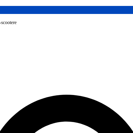
l-scootere